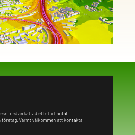
ss medverkat vid ett stort antal
 företag. Varmt välkommen att kontakta