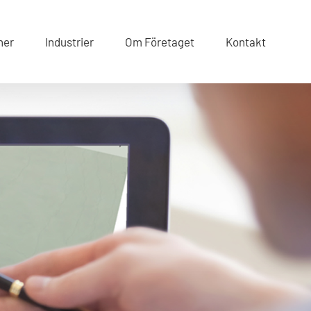
er
Industrier
Om Företaget
Kontakt